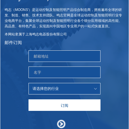
鸣志（MOONS'）是运动控制及智能照明产品综合制造商，拥有遍布全球的研
发、制造、销售、技术支持团队。鸣志官网是全球运动控制及智能照明行业专
业电商平台，集聚全球运动控制及智能照明行业各个细分应用领域的高性能、
高品质、有特色产品，实现面向中国地区专业用户的一站式快速直供。
本网站隶属于上海鸣志电器股份有限公司
邮件订阅
订阅