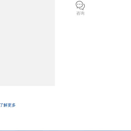
咨询
了解更多