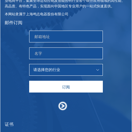
业电商平台，集聚全球运动控制及智能照明行业各个细分应用领域的高性能、
高品质、有特色产品，实现面向中国地区专业用户的一站式快速直供。
本网站隶属于上海鸣志电器股份有限公司
邮件订阅
订阅
证书