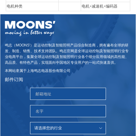
电机种类
电机+减速机+编码器
鸣志（MOONS'）是运动控制及智能照明产品综合制造商，拥有遍布全球的研
发、制造、销售、技术支持团队。鸣志官网是全球运动控制及智能照明行业专
业电商平台，集聚全球运动控制及智能照明行业各个细分应用领域的高性能、
高品质、有特色产品，实现面向中国地区专业用户的一站式快速直供。
本网站隶属于上海鸣志电器股份有限公司
邮件订阅