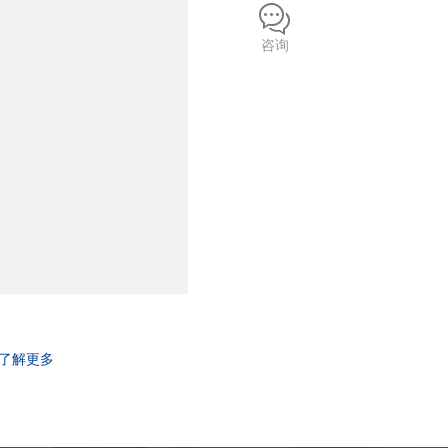
咨询
了解更多