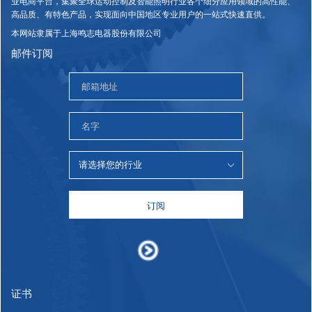
业电商平台，集聚全球运动控制及智能照明行业各个细分应用领域的高性能、
高品质、有特色产品，实现面向中国地区专业用户的一站式快速直供。
本网站隶属于上海鸣志电器股份有限公司
邮件订阅
订阅
证书