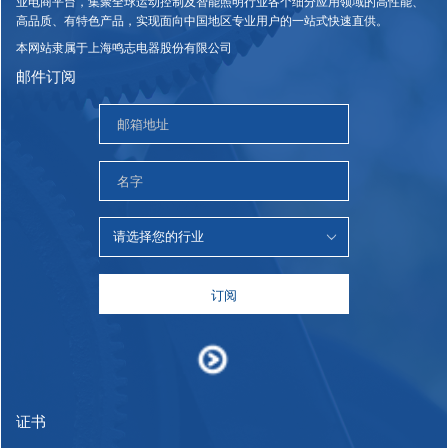
业电商平台，集聚全球运动控制及智能照明行业各个细分应用领域的高性能、
高品质、有特色产品，实现面向中国地区专业用户的一站式快速直供。
本网站隶属于上海鸣志电器股份有限公司
邮件订阅
订阅
证书