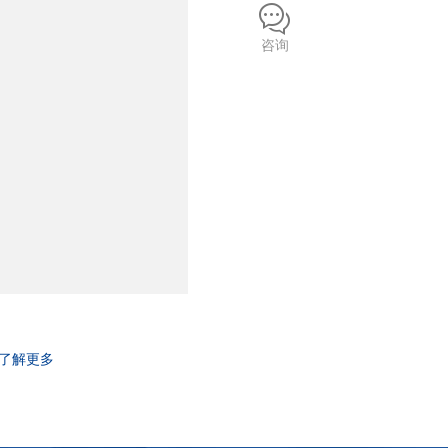
咨询
了解更多