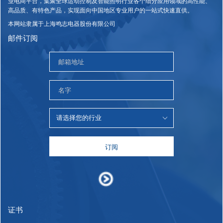
业电商平台，集聚全球运动控制及智能照明行业各个细分应用领域的高性能、
高品质、有特色产品，实现面向中国地区专业用户的一站式快速直供。
本网站隶属于上海鸣志电器股份有限公司
邮件订阅
订阅
证书