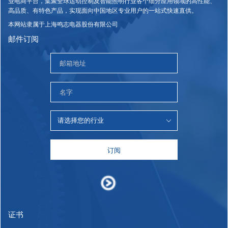
业电商平台，集聚全球运动控制及智能照明行业各个细分应用领域的高性能、
高品质、有特色产品，实现面向中国地区专业用户的一站式快速直供。
本网站隶属于上海鸣志电器股份有限公司
邮件订阅
订阅
证书