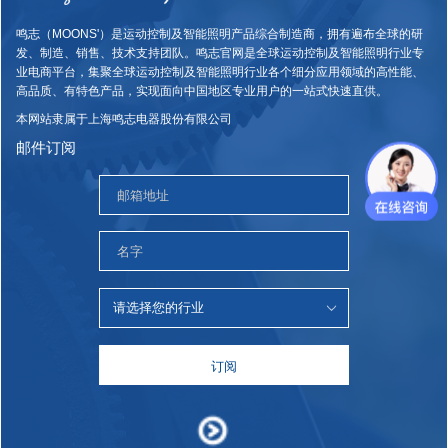
鸣志（MOONS'）是运动控制及智能照明产品综合制造商，拥有遍布全球的研
发、制造、销售、技术支持团队。鸣志官网是全球运动控制及智能照明行业专
业电商平台，集聚全球运动控制及智能照明行业各个细分应用领域的高性能、
高品质、有特色产品，实现面向中国地区专业用户的一站式快速直供。
本网站隶属于上海鸣志电器股份有限公司
邮件订阅
订阅