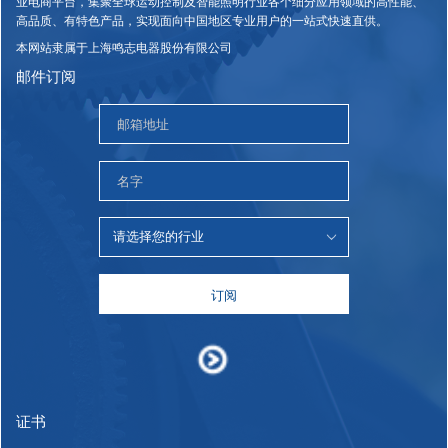
业电商平台，集聚全球运动控制及智能照明行业各个细分应用领域的高性能、
高品质、有特色产品，实现面向中国地区专业用户的一站式快速直供。
本网站隶属于上海鸣志电器股份有限公司
邮件订阅
订阅
证书