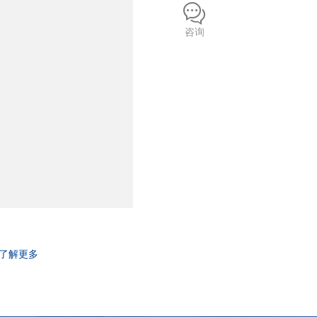
咨询
了解更多