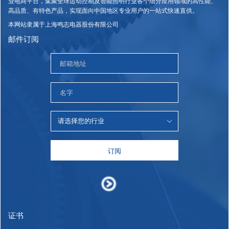
业电商平台，集聚全球运动控制及智能照明行业各个细分应用领域的高性能、
高品质、有特色产品，实现面向中国地区专业用户的一站式快速直供。
本网站隶属于上海鸣志电器股份有限公司
邮件订阅
订阅
证书