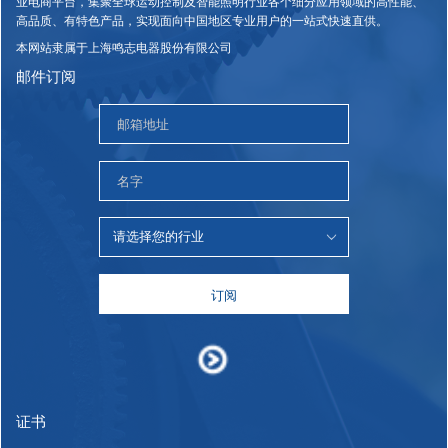
业电商平台，集聚全球运动控制及智能照明行业各个细分应用领域的高性能、
高品质、有特色产品，实现面向中国地区专业用户的一站式快速直供。
本网站隶属于上海鸣志电器股份有限公司
邮件订阅
订阅
证书