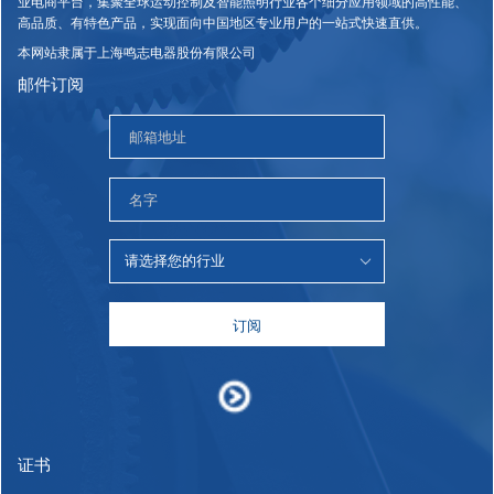
业电商平台，集聚全球运动控制及智能照明行业各个细分应用领域的高性能、
高品质、有特色产品，实现面向中国地区专业用户的一站式快速直供。
本网站隶属于上海鸣志电器股份有限公司
邮件订阅
订阅
证书