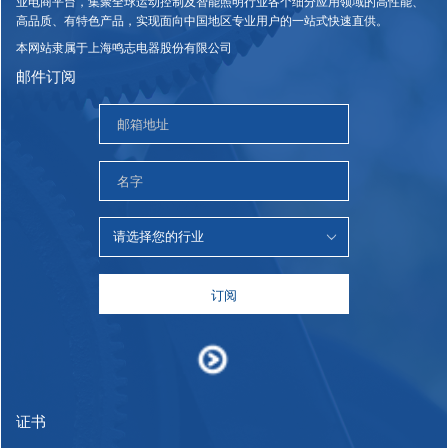
业电商平台，集聚全球运动控制及智能照明行业各个细分应用领域的高性能、
高品质、有特色产品，实现面向中国地区专业用户的一站式快速直供。
本网站隶属于上海鸣志电器股份有限公司
邮件订阅
订阅
证书