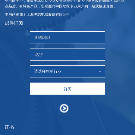
业电商平台，集聚全球运动控制及智能照明行业各个细分应用领域的高性能、
高品质、有特色产品，实现面向中国地区专业用户的一站式快速直供。
本网站隶属于上海鸣志电器股份有限公司
邮件订阅
订阅
证书