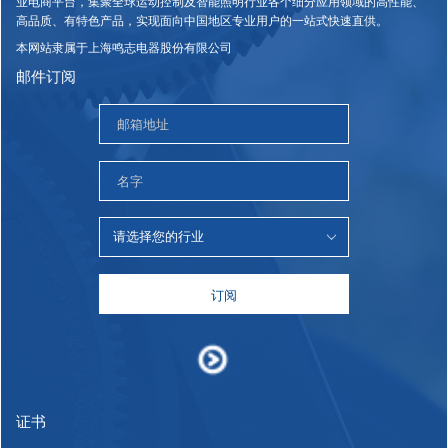
业电商平台，集聚全球运动控制及智能照明行业各个细分应用领域的高性能、
高品质、有特色产品，实现面向中国地区专业用户的一站式快速直供。
本网站隶属于上海鸣志电器股份有限公司
邮件订阅
订阅
证书