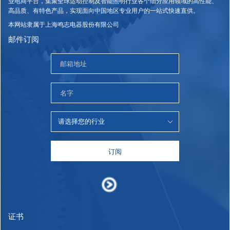
业电商平台，集聚全球运动控制及智能照明行业各个细分应用领域的高性能、
高品质、有特色产品，实现面向中国地区专业用户的一站式快速直供。
本网站隶属于上海鸣志电器股份有限公司
邮件订阅
订阅
证书