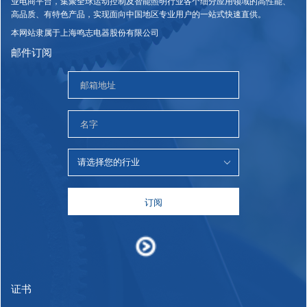
业电商平台，集聚全球运动控制及智能照明行业各个细分应用领域的高性能、
高品质、有特色产品，实现面向中国地区专业用户的一站式快速直供。
本网站隶属于上海鸣志电器股份有限公司
邮件订阅
订阅
证书