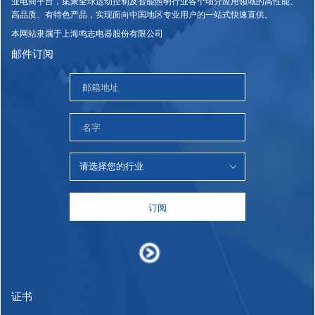
业电商平台，集聚全球运动控制及智能照明行业各个细分应用领域的高性能、
高品质、有特色产品，实现面向中国地区专业用户的一站式快速直供。
本网站隶属于上海鸣志电器股份有限公司
邮件订阅
订阅
证书