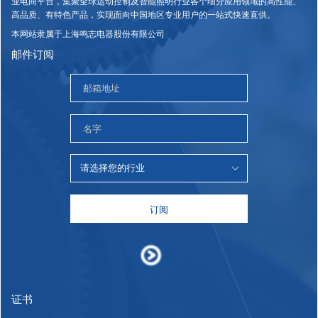
业电商平台，集聚全球运动控制及智能照明行业各个细分应用领域的高性能、
高品质、有特色产品，实现面向中国地区专业用户的一站式快速直供。
本网站隶属于上海鸣志电器股份有限公司
邮件订阅
订阅
证书