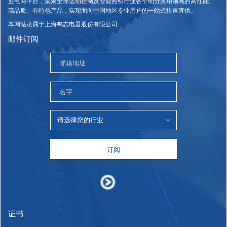
业电商平台，集聚全球运动控制及智能照明行业各个细分应用领域的高性能、
高品质、有特色产品，实现面向中国地区专业用户的一站式快速直供。
本网站隶属于上海鸣志电器股份有限公司
邮件订阅
订阅
证书