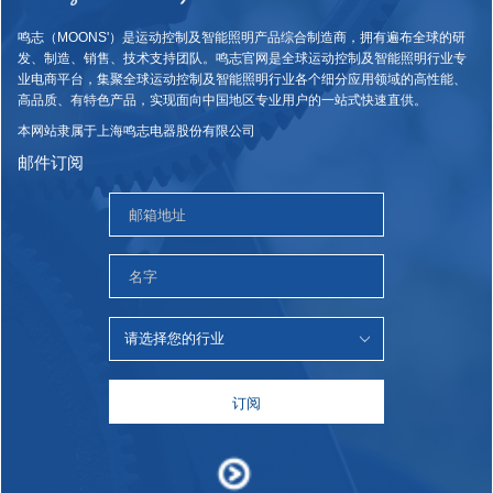
鸣志（MOONS'）是运动控制及智能照明产品综合制造商，拥有遍布全球的研
发、制造、销售、技术支持团队。鸣志官网是全球运动控制及智能照明行业专
业电商平台，集聚全球运动控制及智能照明行业各个细分应用领域的高性能、
高品质、有特色产品，实现面向中国地区专业用户的一站式快速直供。
本网站隶属于上海鸣志电器股份有限公司
邮件订阅
订阅