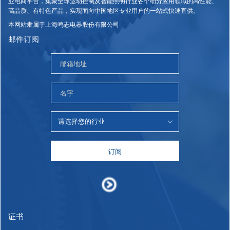
业电商平台，集聚全球运动控制及智能照明行业各个细分应用领域的高性能、
高品质、有特色产品，实现面向中国地区专业用户的一站式快速直供。
本网站隶属于上海鸣志电器股份有限公司
邮件订阅
订阅
证书