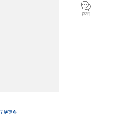
咨询
了解更多