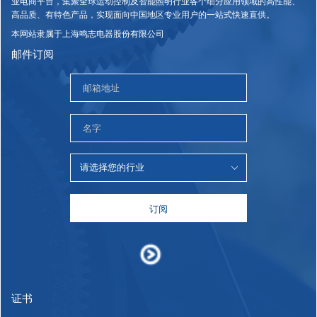
业电商平台，集聚全球运动控制及智能照明行业各个细分应用领域的高性能、
高品质、有特色产品，实现面向中国地区专业用户的一站式快速直供。
本网站隶属于上海鸣志电器股份有限公司
邮件订阅
订阅
证书