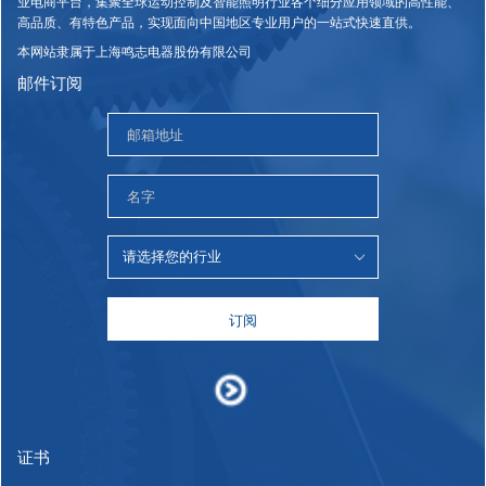
业电商平台，集聚全球运动控制及智能照明行业各个细分应用领域的高性能、
高品质、有特色产品，实现面向中国地区专业用户的一站式快速直供。
本网站隶属于上海鸣志电器股份有限公司
邮件订阅
订阅
证书