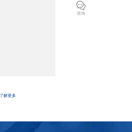
咨询
了解更多