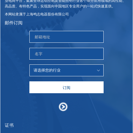
业电商平台，集聚全球运动控制及智能照明行业各个细分应用领域的高性能、
高品质、有特色产品，实现面向中国地区专业用户的一站式快速直供。
本网站隶属于上海鸣志电器股份有限公司
邮件订阅
订阅
证书