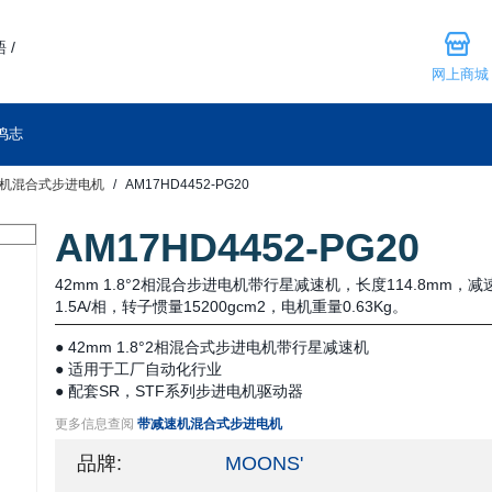
 /
网上商城
鸣志
机混合式步进电机
AM17HD4452-PG20
AM17HD4452-PG20
42mm 1.8°2相混合步进电机带行星减速机，长度114.8mm，
1.5A/相，转子惯量15200gcm2，电机重量0.63Kg。
● 42mm 1.8°2相混合式步进电机带行星减速机
● 适用于工厂自动化行业
● 配套SR，STF系列步进电机驱动器
更多信息查阅
带减速机混合式步进电机
品牌:
MOONS'