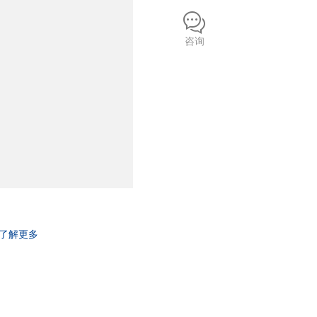
咨询
了解更多