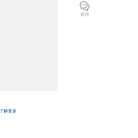
咨询
了解更多