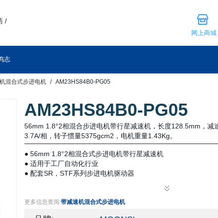
 /
网上商城
鸣志
机混合式步进电机
AM23HS84B0-PG05
AM23HS84B0-PG05
56mm 1.8°2相混合步进电机带行星减速机，长度128.5mm，减
3.7A/相，转子惯量5375gcm2，电机重量1.43Kg。
● 56mm 1.8°2相混合式步进电机带行星减速机
● 适用于工厂自动化行业
● 配套SR，STF系列步进电机驱动器
更多信息查阅
带减速机混合式步进电机