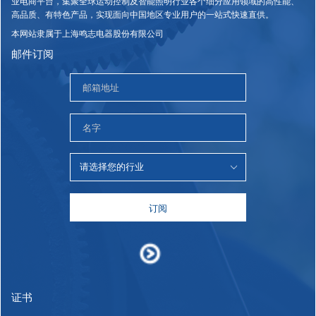
业电商平台，集聚全球运动控制及智能照明行业各个细分应用领域的高性能、
高品质、有特色产品，实现面向中国地区专业用户的一站式快速直供。
本网站隶属于上海鸣志电器股份有限公司
邮件订阅
订阅
证书