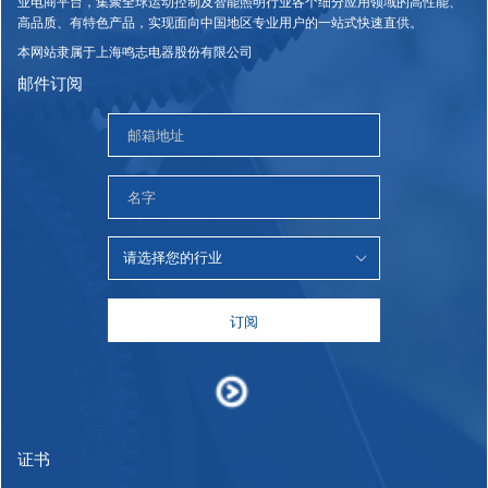
业电商平台，集聚全球运动控制及智能照明行业各个细分应用领域的高性能、
高品质、有特色产品，实现面向中国地区专业用户的一站式快速直供。
本网站隶属于上海鸣志电器股份有限公司
邮件订阅
订阅
证书