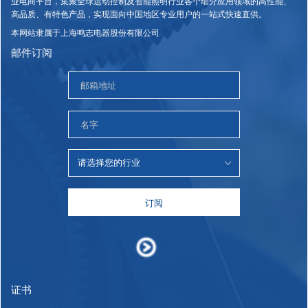
业电商平台，集聚全球运动控制及智能照明行业各个细分应用领域的高性能、
高品质、有特色产品，实现面向中国地区专业用户的一站式快速直供。
本网站隶属于上海鸣志电器股份有限公司
邮件订阅
订阅
证书