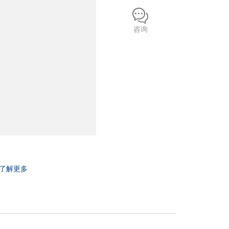
咨询
了解更多