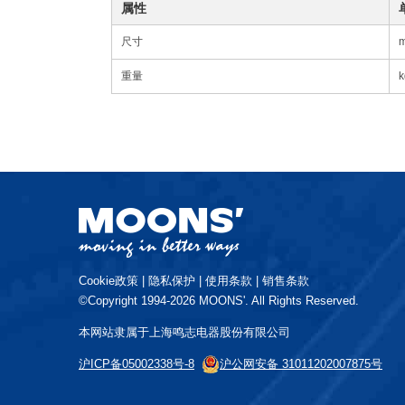
属性
尺寸
重量
k
Cookie政策
|
隐私保护
|
使用条款
|
销售条款
©Copyright 1994-2026 MOONS'. All Rights Reserved.
本网站隶属于上海鸣志电器股份有限公司
沪ICP备05002338号-8
沪公网安备 31011202007875号