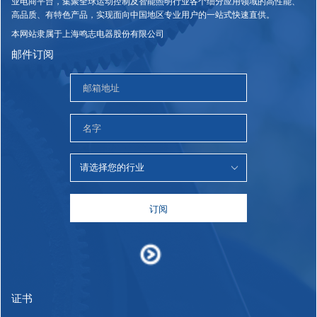
业电商平台，集聚全球运动控制及智能照明行业各个细分应用领域的高性能、
高品质、有特色产品，实现面向中国地区专业用户的一站式快速直供。
本网站隶属于上海鸣志电器股份有限公司
邮件订阅
订阅
证书