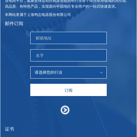
业电商平台，集聚全球运动控制及智能照明行业各个细分应用领域的高性能、
高品质、有特色产品，实现面向中国地区专业用户的一站式快速直供。
本网站隶属于上海鸣志电器股份有限公司
邮件订阅
订阅
证书