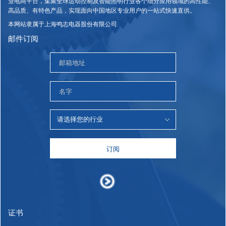
业电商平台，集聚全球运动控制及智能照明行业各个细分应用领域的高性能、
高品质、有特色产品，实现面向中国地区专业用户的一站式快速直供。
本网站隶属于上海鸣志电器股份有限公司
邮件订阅
订阅
证书