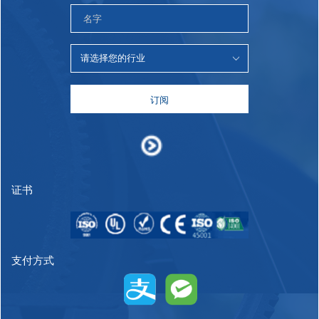
订阅
证书
支付方式