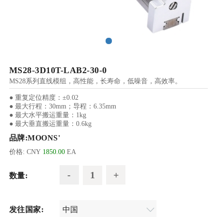
MS28-3D10T-LAB2-30-0
MS28系列直线模组，高性能，长寿命，低噪音，高效率。
● 重复定位精度：±0.02
● 最大行程：30mm；导程：6.35mm
● 最大水平搬运重量：1kg
● 最大垂直搬运重量：0.6kg
品牌:
MOONS'
价格:
CNY
1850.00
EA
数量:
发往国家: