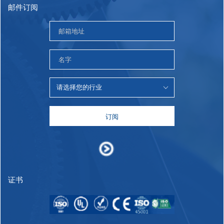
邮件订阅
订阅
证书