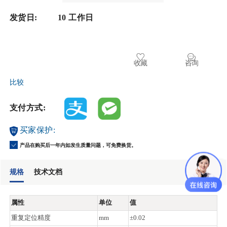
发货日:
10 工作日
收藏
咨询
比较
支付方式:
买家保护:
产品在购买后一年内如发生质量问题，可免费换货。
规格
技术文档
属性
单位
值
重复定位精度
mm
±0.02