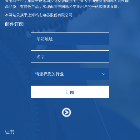
业电商平台，集聚全球运动控制及智能照明行业各个细分应用领域的高性能、
高品质、有特色产品，实现面向中国地区专业用户的一站式快速直供。
本网站隶属于上海鸣志电器股份有限公司
邮件订阅
订阅
证书