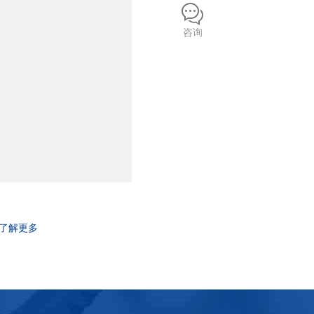
咨询
了解更多