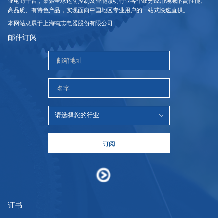
业电商平台，集聚全球运动控制及智能照明行业各个细分应用领域的高性能、
高品质、有特色产品，实现面向中国地区专业用户的一站式快速直供。
本网站隶属于上海鸣志电器股份有限公司
邮件订阅
订阅
证书