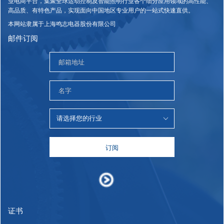
业电商平台，集聚全球运动控制及智能照明行业各个细分应用领域的高性能、
高品质、有特色产品，实现面向中国地区专业用户的一站式快速直供。
本网站隶属于上海鸣志电器股份有限公司
邮件订阅
订阅
证书