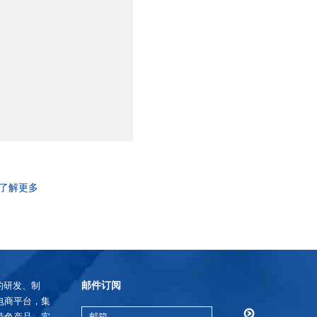
了解更多
邮件订阅
的研发、制
电商平台，集
特色产品，实