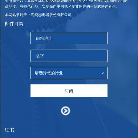
业电商平台，集聚全球运动控制及智能照明行业各个细分应用领域的高性能、
高品质、有特色产品，实现面向中国地区专业用户的一站式快速直供。
本网站隶属于上海鸣志电器股份有限公司
邮件订阅
订阅
证书