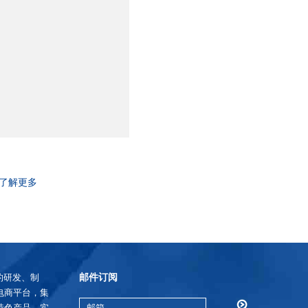
了解更多
邮件订阅
的研发、制
电商平台，集
特色产品，实