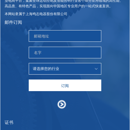
业电商平台，集聚全球运动控制及智能照明行业各个细分应用领域的高性能、
高品质、有特色产品，实现面向中国地区专业用户的一站式快速直供。
本网站隶属于上海鸣志电器股份有限公司
邮件订阅
订阅
证书